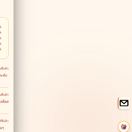
%
%
%
%
%
นที่แล้ว
ระทับ
นที่แล้ว
มสล็อต
์ที่แล้ว
้นๆ