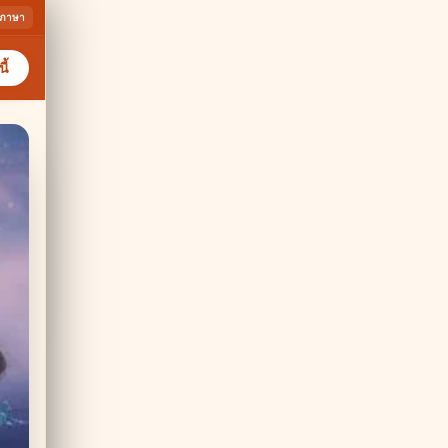
ภาษา
ี้