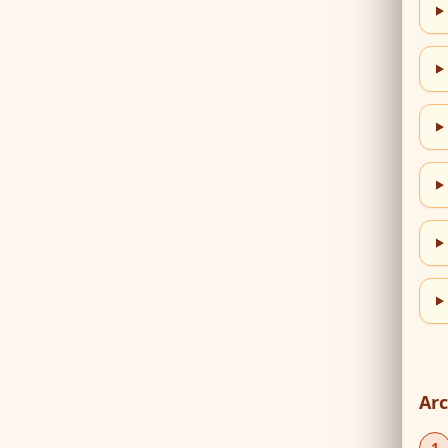
Arc
1