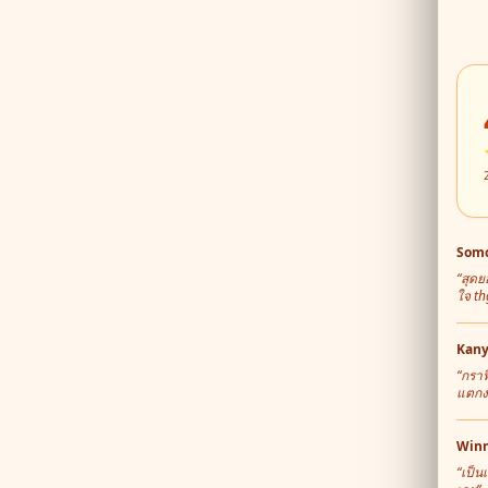
คะแ
Somc
“สุดย
ใจ th
Kany
“กราฟ
แตกง
Winn
“เป็น