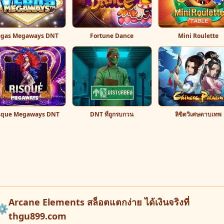
egas Megaways DNT
Fortune Dance
Mini Roulette
sque Megaways DNT
DNT ที่ถูกรบกวน
ลิขิตวิเศษดาบเทพ
Arcane Elements สล็อตแตกง่าย ได้เงินจริงที่
⚙️
thgu899.com