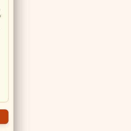
่
ค
น