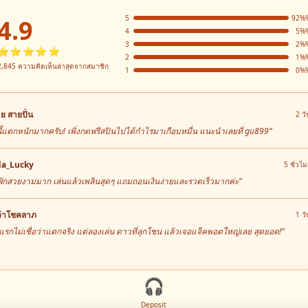
นรีวิวจากผู้เล่น
5
92%
4.9
4
5%
3
2%
⭐⭐⭐⭐⭐
2
1%
2,845 ความคิดเห็นล่าสุดจากสมาชิก
1
0%
ย สายปั่น
2 วั
ี้แตกหนักมากครับ! เพิ่งกดฟรีสปินไปได้กำไรมาเกือบหมื่น แนะนำเลยที่ gu899”
a_Lucky
5 ชั่วโม
ิกสวยงามมาก เล่นแล้วเพลินสุดๆ แถมถอนเงินง่ายและรวดเร็วมากค่ะ”
จ้าโชคลาภ
1 วั
รกไม่เชื่อว่าแตกจริง แต่ลองเล่น ดาวที่ลุกโชน แล้วเจอแจ็คพอตใหญ่เลย สุดยอด!”
🎧
Deposit