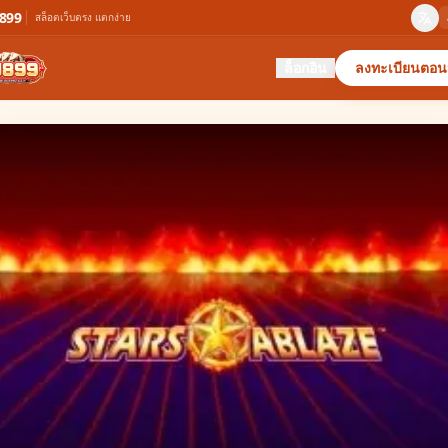
899
สล็อตเว็บตรง แตกง่าย
ล็อกอิน
ลงทะเบียนตอนน