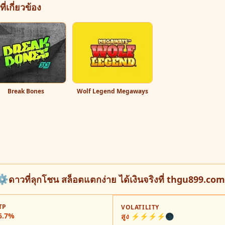
ี่เกี่ยวข้อง
Break Bones
Wolf Legend Megaways
⚙️
ดาวที่ลุกโชน สล็อตแตกง่าย ได้เงินจริงที่ thgu899.com
TP
VOLATILITY
6.7%
สูง ⚡⚡⚡⚡🌑