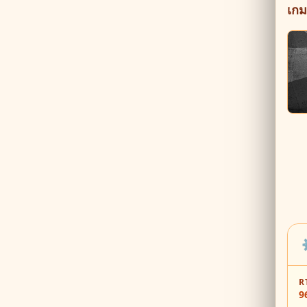
เกมท
R
9