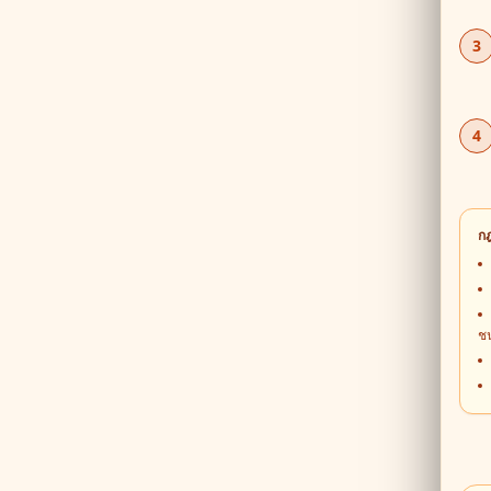
3
4
ก
ชน