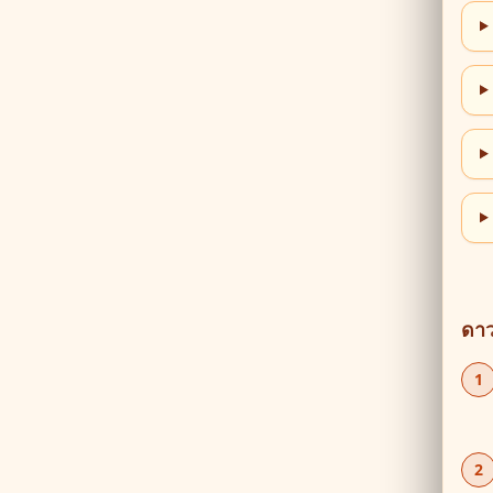
ดาว
1
2