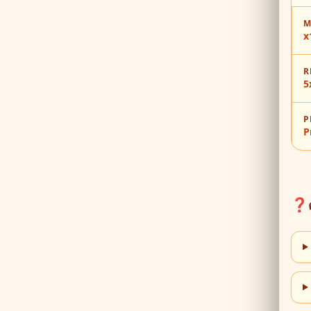
M
x
R
5
P
P
❓