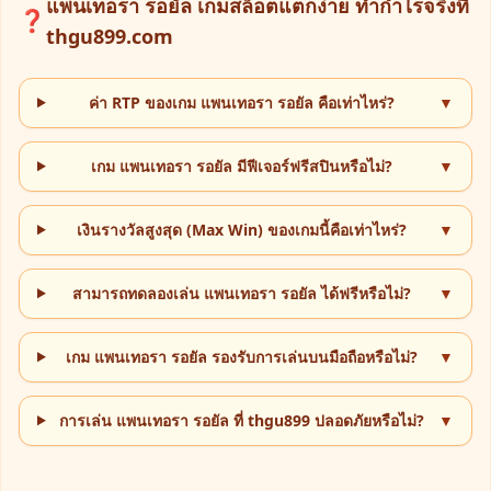
แพนเทอรา รอยัล เกมสล็อตแตกง่าย ทำกำไรจริงที่
❓
thgu899.com
ค่า RTP ของเกม แพนเทอรา รอยัล คือเท่าไหร่?
▼
เกม แพนเทอรา รอยัล มีฟีเจอร์ฟรีสปินหรือไม่?
▼
เงินรางวัลสูงสุด (Max Win) ของเกมนี้คือเท่าไหร่?
▼
สามารถทดลองเล่น แพนเทอรา รอยัล ได้ฟรีหรือไม่?
▼
เกม แพนเทอรา รอยัล รองรับการเล่นบนมือถือหรือไม่?
▼
การเล่น แพนเทอรา รอยัล ที่ thgu899 ปลอดภัยหรือไม่?
▼