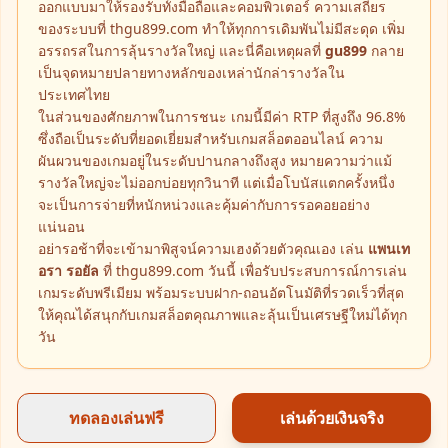
ออกแบบมาให้รองรับทั้งมือถือและคอมพิวเตอร์ ความเสถียร
ของระบบที่ thgu899.com ทำให้ทุกการเดิมพันไม่มีสะดุด เพิ่ม
อรรถรสในการลุ้นรางวัลใหญ่ และนี่คือเหตุผลที่
gu899
กลาย
เป็นจุดหมายปลายทางหลักของเหล่านักล่ารางวัลใน
ประเทศไทย
ในส่วนของศักยภาพในการชนะ เกมนี้มีค่า RTP ที่สูงถึง 96.8%
ซึ่งถือเป็นระดับที่ยอดเยี่ยมสำหรับเกมสล็อตออนไลน์ ความ
ผันผวนของเกมอยู่ในระดับปานกลางถึงสูง หมายความว่าแม้
รางวัลใหญ่จะไม่ออกบ่อยทุกวินาที แต่เมื่อโบนัสแตกครั้งหนึ่ง
จะเป็นการจ่ายที่หนักหน่วงและคุ้มค่ากับการรอคอยอย่าง
แน่นอน
อย่ารอช้าที่จะเข้ามาพิสูจน์ความเฮงด้วยตัวคุณเอง เล่น
แพนเท
อรา รอยัล
ที่ thgu899.com วันนี้ เพื่อรับประสบการณ์การเล่น
เกมระดับพรีเมียม พร้อมระบบฝาก-ถอนอัตโนมัติที่รวดเร็วที่สุด
ให้คุณได้สนุกกับเกมสล็อตคุณภาพและลุ้นเป็นเศรษฐีใหม่ได้ทุก
วัน
ทดลองเล่นฟรี
เล่นด้วยเงินจริง