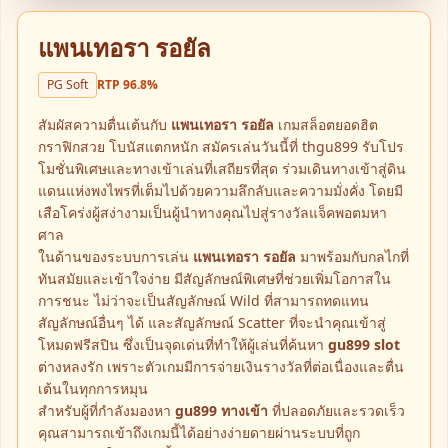
▶
แพนเทอรา รอยัล
PG Soft
RTP 96.8%
สัมผัสความตื่นเต้นกับ
แพนเทอรา รอยัล
เกมสล็อตยอดฮิต
กราฟิกสวย โบนัสแตกหนัก สมัครเล่นวันนี้ที่ thgu899 รับโปร
โมชั่นพิเศษและทางเข้าเล่นที่เสถียรที่สุด ร่วมเดินทางเข้าสู่ดิน
แดนแห่งพงไพรที่เต็มไปด้วยความลึกลับและความมั่งคั่ง โดยมี
เสือโคร่งผู้สง่างามเป็นผู้นำทางคุณไปสู่รางวัลแจ็คพอตมหา
ศาล
ในด้านของระบบการเล่น
แพนเทอรา รอยัล
มาพร้อมกับกลไกที่
ทันสมัยและเข้าใจง่าย มีสัญลักษณ์พิเศษที่ช่วยเพิ่มโอกาสใน
การชนะ ไม่ว่าจะเป็นสัญลักษณ์ Wild ที่สามารถทดแทน
สัญลักษณ์อื่นๆ ได้ และสัญลักษณ์ Scatter ที่จะนำคุณเข้าสู่
โหมดฟรีสปิน ซึ่งเป็นจุดเด่นที่ทำให้ผู้เล่นที่ค้นหา
gu899 slot
ต่างหลงรัก เพราะตัวเกมมีการจ่ายเงินรางวัลที่ต่อเนื่องและตื่น
เต้นในทุกการหมุน
สำหรับผู้ที่กำลังมองหา
gu899 ทางเข้า
ที่ปลอดภัยและรวดเร็ว
คุณสามารถเข้าถึงเกมนี้ได้อย่างง่ายดายผ่านระบบที่ถูก