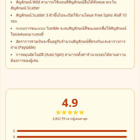
สัญลักษณ์ Wild สามารถใช้แทนที่สัญลักษณ์อื่นได้ทั้งหมด ยกเว้น
สัญลักษณ์ Scatter
สัญลักษณ์ Scatter 3 ตัวขึ้นไปจะเปิดใช้งานโหมด Free Spins ทันที 10
รอบ
ระบบการชนะแบบ Tumble จะลบสัญลักษณ์ที่ชนะออกเพื่อให้สัญลักษณ์
ใหม่หล่นลงมาแทนที่
อัตราการจ่ายเงินจะขึ้นอยู่กับจำนวนสัญลักษณ์ที่ตรงกันและตารางการ
จ่าย (Paytable)
การหมุนอัตโนมัติ (Auto Spin) สามารถตั้งค่าจำนวนรอบได้ตามความ
ต้องการของผู้เล่น
คะแนนความพึงพอใจของผู้เล่น
4.9
⭐⭐⭐⭐⭐
3,852 รีวิวจากผู้เล่นล่าสุด
5
4