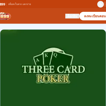
899
สล็อตเว็บตรง แตกง่าย
ล็อกอิน
ลงทะเบียนตอนน