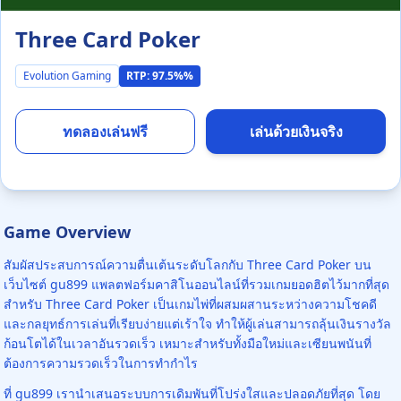
Three Card Poker
Evolution Gaming
RTP: 97.5%%
ทดลองเล่นฟรี
เล่นด้วยเงินจริง
Game Overview
สัมผัสประสบการณ์ความตื่นเต้นระดับโลกกับ Three Card Poker บน
เว็บไซต์ gu899 แพลตฟอร์มคาสิโนออนไลน์ที่รวมเกมยอดฮิตไว้มากที่สุด
สำหรับ Three Card Poker เป็นเกมไพ่ที่ผสมผสานระหว่างความโชคดี
และกลยุทธ์การเล่นที่เรียบง่ายแต่เร้าใจ ทำให้ผู้เล่นสามารถลุ้นเงินรางวัล
ก้อนโตได้ในเวลาอันรวดเร็ว เหมาะสำหรับทั้งมือใหม่และเซียนพนันที่
ต้องการความรวดเร็วในการทำกำไร
ที่ gu899 เรานำเสนอระบบการเดิมพันที่โปร่งใสและปลอดภัยที่สุด โดย