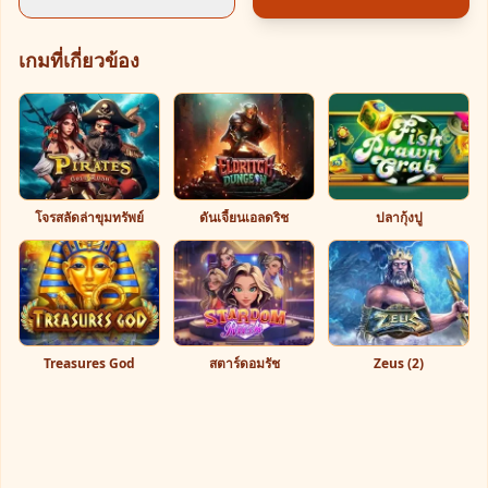
เกมที่เกี่ยวข้อง
โจรสลัดล่าขุมทรัพย์
ดันเจี้ยนเอลดริช
ปลากุ้งปู
Treasures God
สตาร์ดอมรัช
Zeus (2)