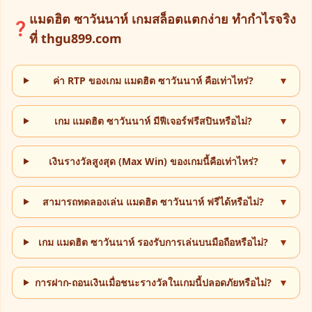
แมดฮิต ซาวันนาห์ เกมสล็อตแตกง่าย ทำกำไรจริง
❓
ที่ thgu899.com
ค่า RTP ของเกม แมดฮิต ซาวันนาห์ คือเท่าไหร่?
▼
เกม แมดฮิต ซาวันนาห์ มีฟีเจอร์ฟรีสปินหรือไม่?
▼
เงินรางวัลสูงสุด (Max Win) ของเกมนี้คือเท่าไหร่?
▼
สามารถทดลองเล่น แมดฮิต ซาวันนาห์ ฟรีได้หรือไม่?
▼
เกม แมดฮิต ซาวันนาห์ รองรับการเล่นบนมือถือหรือไม่?
▼
การฝาก-ถอนเงินเมื่อชนะรางวัลในเกมนี้ปลอดภัยหรือไม่?
▼