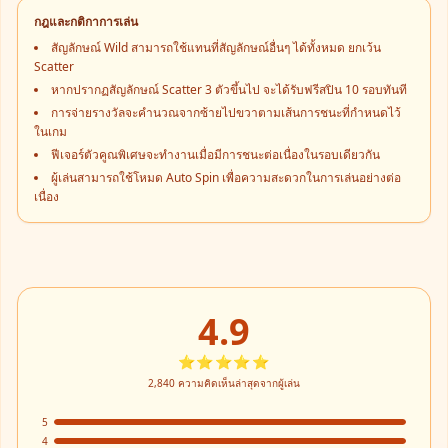
กฎและกติกาการเล่น
สัญลักษณ์ Wild สามารถใช้แทนที่สัญลักษณ์อื่นๆ ได้ทั้งหมด ยกเว้น
Scatter
หากปรากฏสัญลักษณ์ Scatter 3 ตัวขึ้นไป จะได้รับฟรีสปิน 10 รอบทันที
การจ่ายรางวัลจะคำนวณจากซ้ายไปขวาตามเส้นการชนะที่กำหนดไว้
ในเกม
ฟีเจอร์ตัวคูณพิเศษจะทำงานเมื่อมีการชนะต่อเนื่องในรอบเดียวกัน
ผู้เล่นสามารถใช้โหมด Auto Spin เพื่อความสะดวกในการเล่นอย่างต่อ
เนื่อง
คะแนนรีวิวจากผู้เล่นจริง
4.9
⭐⭐⭐⭐⭐
2,840 ความคิดเห็นล่าสุดจากผู้เล่น
5
4