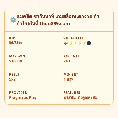
แมดฮิต ซาวันนาห์ เกมสล็อตแตกง่าย ทำ
⚙️
กำไรจริงที่ thgu899.com
RTP
VOLATILITY
96.75%
สูง ⚡⚡⚡⚡🌑
MAX WIN
PAYLINES
x10000
243
REELS
MIN BET
5x3
1 บาท
PROVIDER
FEATURES
Pragmatic Play
ฟรีสปิน, ตัวคูณสะสม