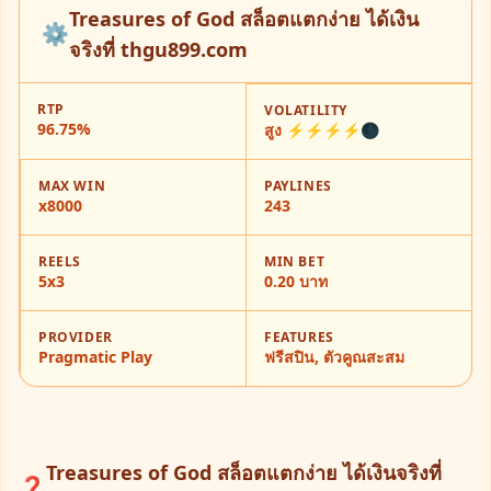
Treasures of God สล็อตแตกง่าย ได้เงิน
⚙️
จริงที่ thgu899.com
RTP
VOLATILITY
96.75%
สูง ⚡⚡⚡⚡🌑
MAX WIN
PAYLINES
x8000
243
REELS
MIN BET
5x3
0.20 บาท
PROVIDER
FEATURES
Pragmatic Play
ฟรีสปิน, ตัวคูณสะสม
Treasures of God สล็อตแตกง่าย ได้เงินจริงที่
❓