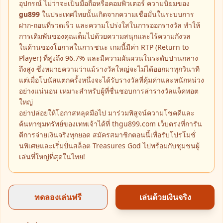
อุปกรณ์ ไม่ว่าจะเป็นมือถือหรือคอมพิวเตอร์ ความนิยมของ
gu899
ในประเทศไทยนั้นเกิดจากความเชื่อมั่นในระบบการ
ฝาก-ถอนที่รวดเร็ว และความโปร่งใสในการออกรางวัล ทำให้
การเดิมพันของคุณเต็มไปด้วยความสนุกและไร้ความกังวล
ในด้านของโอกาสในการชนะ เกมนี้มีค่า RTP (Return to
Player) ที่สูงถึง 96.7% และมีความผันผวนในระดับปานกลาง
ถึงสูง ซึ่งหมายความว่าแม้รางวัลใหญ่จะไม่ได้ออกมาทุกวินาที
แต่เมื่อโบนัสแตกครั้งหนึ่งจะได้รับรางวัลที่คุ้มค่าและหนักหน่วง
อย่างแน่นอน เหมาะสำหรับผู้ที่ชื่นชอบการล่ารางวัลแจ็คพอต
ใหญ่
อย่าปล่อยให้โอกาสหลุดมือไป มาร่วมพิสูจน์ความโชคดีและ
ค้นหาขุมทรัพย์ของเทพเจ้าได้ที่ thgu899.com เว็บตรงที่การัน
ตีการจ่ายเงินจริงทุกยอด สมัครสมาชิกตอนนี้เพื่อรับโปรโมชั่
นพิเศษและเริ่มปั่นสล็อต Treasures God ไปพร้อมกับชุมชนผู้
เล่นที่ใหญ่ที่สุดในไทย!
ทดลองเล่นฟรี
เล่นด้วยเงินจริง