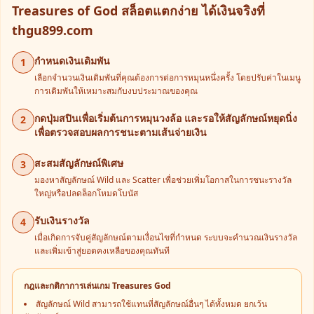
Treasures of God สล็อตแตกง่าย ได้เงินจริงที่
thgu899.com
กำหนดเงินเดิมพัน
1
เลือกจำนวนเงินเดิมพันที่คุณต้องการต่อการหมุนหนึ่งครั้ง โดยปรับค่าในเมนู
การเดิมพันให้เหมาะสมกับงบประมาณของคุณ
กดปุ่มสปินเพื่อเริ่มต้นการหมุนวงล้อ และรอให้สัญลักษณ์หยุดนิ่ง
2
เพื่อตรวจสอบผลการชนะตามเส้นจ่ายเงิน
สะสมสัญลักษณ์พิเศษ
3
มองหาสัญลักษณ์ Wild และ Scatter เพื่อช่วยเพิ่มโอกาสในการชนะรางวัล
ใหญ่หรือปลดล็อกโหมดโบนัส
รับเงินรางวัล
4
เมื่อเกิดการจับคู่สัญลักษณ์ตามเงื่อนไขที่กำหนด ระบบจะคำนวณเงินรางวัล
และเพิ่มเข้าสู่ยอดคงเหลือของคุณทันที
กฎและกติกาการเล่นเกม Treasures God
สัญลักษณ์ Wild สามารถใช้แทนที่สัญลักษณ์อื่นๆ ได้ทั้งหมด ยกเว้น