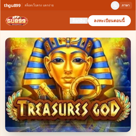
thgu899
สล็อตเว็บตรง แตกง่าย
ภาษา
ล็อกอิน
ลงทะเบียนตอนนี้