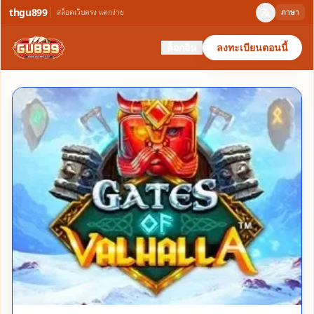
thgu899
สล็อตเว็บตรง แตกง่าย
ภาษา
ล็อกอิน
ลงทะเบียนตอนนี้