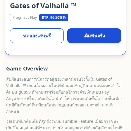
Gates of Valhalla ™
Pragmatic Play
RTP: 96.50%%
ทดลองเล่นฟรี
เดิมพันจริง
Game Overview
สัมผัสประสบการณ์การต่อสู้ของเหล่านักรบไวกิ้งใน Gates of
Valhalla ™ เกมสล็อตออนไลน์ที่นำคุณเข้าสู่ดินแดนแห่งเทพเจ้าโอ
ดินบน gu899 ตัวเกมมาพร้อมกับกลไกการจ่ายเงินแบบ Pay
Anywhere ที่ไม่จำกัดเส้นไลน์ ทำให้การชนะเกิดขึ้นได้ง่ายขึ้นเพียง
แค่มีสัญลักษณ์ที่เหมือนกันปรากฏบนหน้าจอครบตามจำนวนที่
กำหนด
จุดเด่นที่น่าตื่นเต้นที่สุดคือระบบ Tumble Feature เมื่อมีการชนะ
เกิดขึ้น สัญลักษณ์ที่ชนะจะหายไปและถูกแทนที่ด้วยสัญลักษณ์ใหม่ที่