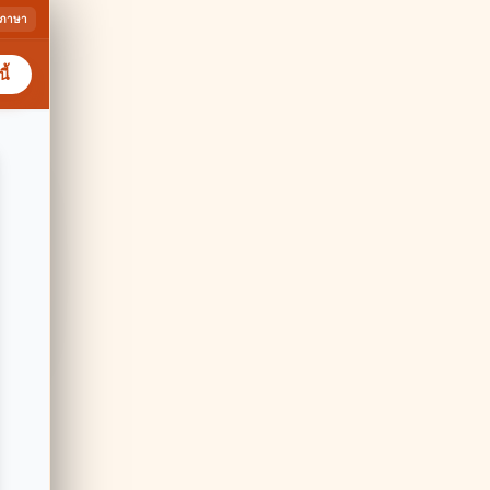
ภาษา
ี้