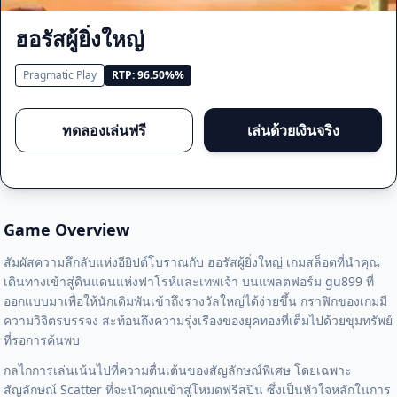
ฮอรัสผู้ยิ่งใหญ่
Pragmatic Play
RTP: 96.50%%
ทดลองเล่นฟรี
เล่นด้วยเงินจริง
Game Overview
สัมผัสความลึกลับแห่งอียิปต์โบราณกับ ฮอรัสผู้ยิ่งใหญ่ เกมสล็อตที่นำคุณ
เดินทางเข้าสู่ดินแดนแห่งฟาโรห์และเทพเจ้า บนแพลตฟอร์ม gu899 ที่
ออกแบบมาเพื่อให้นักเดิมพันเข้าถึงรางวัลใหญ่ได้ง่ายขึ้น กราฟิกของเกมมี
ความวิจิตรบรรจง สะท้อนถึงความรุ่งเรืองของยุคทองที่เต็มไปด้วยขุมทรัพย์
ที่รอการค้นพบ
กลไกการเล่นเน้นไปที่ความตื่นเต้นของสัญลักษณ์พิเศษ โดยเฉพาะ
สัญลักษณ์ Scatter ที่จะนำคุณเข้าสู่โหมดฟรีสปิน ซึ่งเป็นหัวใจหลักในการ