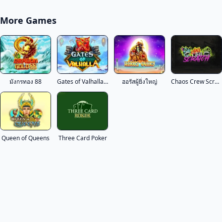
More Games
มังกรทอง 88
Gates of Valhalla ™
ฮอรัสผู้ยิ่งใหญ่
Chaos Crew Scratch
Queen of Queens
Three Card Poker