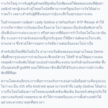
รางวัลใหญ่ การจับคู่สัญลักษณ์ที่ถูกต้องไม่เพียงแต่ให้ผลตอบแทนที่คุ้มค่า
แต่ยังนำพาผู้เล่นเข้าสู่โหมดโบนัสที่สามารถทวีคูณเงินรางวัลได้อย่าง
รวดเร็ว เหมาะสำหรับผู้ที่ชื่นชอบการลุ้นระทึกในทุกรอบการเล่น
ในด้านของความคุ้มค่า Lady Godiva มาพร้อมกับค่า RTP ที่สมดุล ทำให้
การบริหารจัดการเงินทุนเป็นเรื่องง่าย ไม่ว่าคุณจะเป็นนักเดิมพันสายใจ
เย็นที่เน้นการเล่นระยะยาว หรือสายบวกที่ต้องการกำไรก้อนโตในเวลาอัน
สั้น ระบบการจ่ายเงินของเกมนี้ถูกปรับจูนมาให้มีความผันผวนในระดับ
ปานกลาง ซึ่งช่วยให้การออกรางวัลมีความต่อเนื่องและไม่น่าเบื่อ
สำหรับมือใหม่ที่ยังไม่มั่นใจ สามารถเริ่มต้นทดลองเล่นผ่านโหมด Demo
เพื่อศึกษารูปแบบการจ่ายเงินและฟีเจอร์ต่างๆ ได้ฟรี ช่วยให้คุณวางแผน
กลยุทธ์การเดิมพันได้อย่างแม่นยำก่อนที่จะลงสนามจริงด้วยเงินเครดิต ซึ่ง
เป็นจุดเด่นที่ gu899 มอบให้กับสมาชิกเพื่อให้ได้รับประสบการณ์การเดิม
พันที่ดีที่สุด
ความโดดเด่นอีกประการคือการรองรับการเล่นผ่านมือถืออย่างเต็มรูปแบบ
ไม่ว่าจะเป็น iOS หรือ Android คุณสามารถเข้าถึง Lady Godiva ได้อย่าง
ราบรื่นโดยไม่ต้องดาวน์โหลดแอปพลิเคชันเพิ่มเติม อินเทอร์เฟซถูกปรับให้
เหมาะสมกับหน้าจอทุกขนาด ทำให้การกดสปินและการตั้งค่าเบททำได้
อย่างสะดวกสบายทุกที่ทุกเวลา